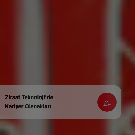
Ziraat Teknoloji'de
Kariyer Olanakları