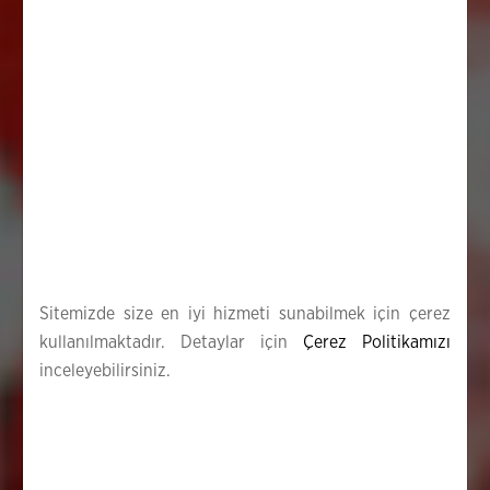
Sitemizde size en iyi hizmeti sunabilmek için çerez
kullanılmaktadır. Detaylar için
Çerez Politikamızı
inceleyebilirsiniz.